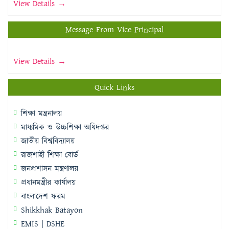
View Details →
Message From Vice Principal
View Details →
Quick Links
শিক্ষা মন্ত্রনালয়
মাধ্যমিক ও উচ্চশিক্ষা অধিদপ্তর
জাতীয় বিশ্ববিদ্যালয়
রাজশাহী শিক্ষা বোর্ড
জনপ্রশাসন মন্ত্রণালয়
প্রধানমন্ত্রীর কার্যালয়
বাংলাদেশ ফরম
Shikkhak Batayon
EMIS | DSHE