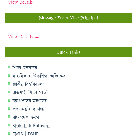
View Details →
Message From Vice Principal
View Details →
Quick Links
শিক্ষা মন্ত্রনালয়
মাধ্যমিক ও উচ্চশিক্ষা অধিদপ্তর
জাতীয় বিশ্ববিদ্যালয়
রাজশাহী শিক্ষা বোর্ড
জনপ্রশাসন মন্ত্রণালয়
প্রধানমন্ত্রীর কার্যালয়
বাংলাদেশ ফরম
Shikkhak Batayon
EMIS | DSHE