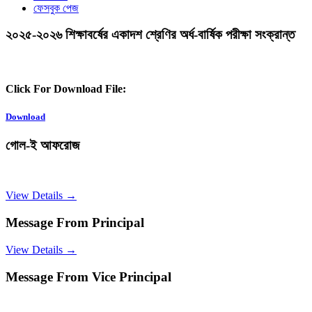
ফেসবুক পেজ
২০২৫-২০২৬ শিক্ষাবর্ষের একাদশ শ্রেণির অর্ধ-বার্ষিক পরীক্ষা সংক্রান্ত
Click For Download File:
Download
গোল-ই আফরোজ
View Details →
Message From Principal
View Details →
Message From Vice Principal