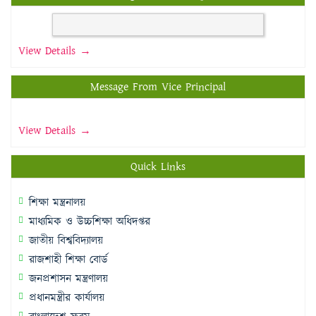
View Details →
Message From Vice Principal
View Details →
Quick Links
শিক্ষা মন্ত্রনালয়
মাধ্যমিক ও উচ্চশিক্ষা অধিদপ্তর
জাতীয় বিশ্ববিদ্যালয়
রাজশাহী শিক্ষা বোর্ড
জনপ্রশাসন মন্ত্রণালয়
প্রধানমন্ত্রীর কার্যালয়