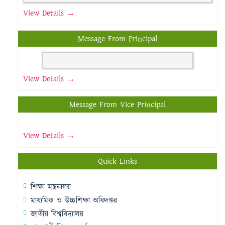
View Details →
Message From Principal
View Details →
Message From Vice Principal
View Details →
Quick Links
শিক্ষা মন্ত্রনালয়
মাধ্যমিক ও উচ্চশিক্ষা অধিদপ্তর
জাতীয় বিশ্ববিদ্যালয়