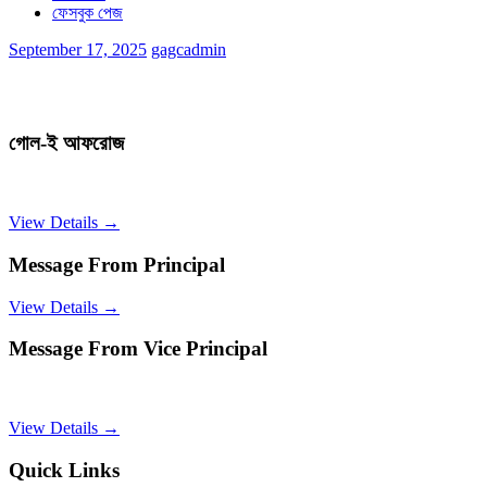
ফেসবুক পেজ
September 17, 2025
gagcadmin
গোল-ই আফরোজ
View Details →
Message From Principal
View Details →
Message From Vice Principal
View Details →
Quick Links