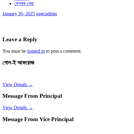
ফেসবুক পেজ
January 30, 2025
gagcadmin
Leave a Reply
You must be
logged in
to post a comment.
গোল-ই আফরোজ
View Details →
Message From Principal
View Details →
Message From Vice Principal