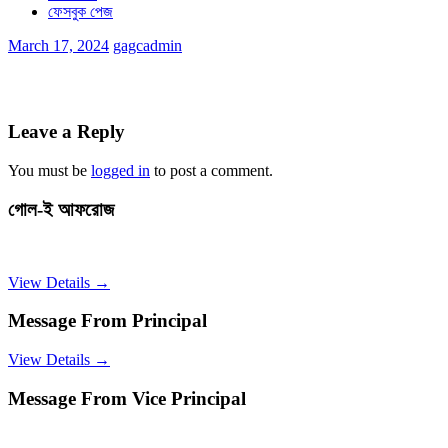
ফেসবুক পেজ
March 17, 2024
gagcadmin
Leave a Reply
You must be
logged in
to post a comment.
গোল-ই আফরোজ
View Details →
Message From Principal
View Details →
Message From Vice Principal