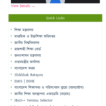
View Details →
Quick Links
শিক্ষা মন্ত্রনালয়
মাধ্যমিক ও উচ্চশিক্ষা অধিদপ্তর
জাতীয় বিশ্ববিদ্যালয়
রাজশাহী শিক্ষা বোর্ড
জনপ্রশাসন মন্ত্রণালয়
প্রধানমন্ত্রীর কার্যালয়
বাংলাদেশ ফরম
Shikkhak Batayon
EMIS | DSHE
বাংলাদেশ শিক্ষাতথ্য ও পরিসংখ্যান ব্যুরো (ব্যানবেইস)
জাতীয় শিক্ষা ব্যবস্থাপনা একাডেমি (নায়েম)