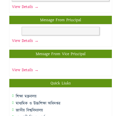
View Details →
Message From Principal
View Details →
Message From Vice Principal
View Details →
Quick Links
শিক্ষা মন্ত্রনালয়
মাধ্যমিক ও উচ্চশিক্ষা অধিদপ্তর
জাতীয় বিশ্ববিদ্যালয়