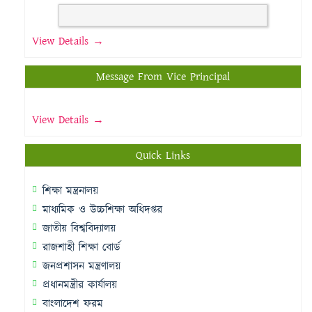
View Details →
Message From Vice Principal
View Details →
Quick Links
শিক্ষা মন্ত্রনালয়
মাধ্যমিক ও উচ্চশিক্ষা অধিদপ্তর
জাতীয় বিশ্ববিদ্যালয়
রাজশাহী শিক্ষা বোর্ড
জনপ্রশাসন মন্ত্রণালয়
প্রধানমন্ত্রীর কার্যালয়
বাংলাদেশ ফরম