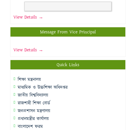
View Details →
Message From Vice Principal
View Details →
Quick Links
শিক্ষা মন্ত্রনালয়
মাধ্যমিক ও উচ্চশিক্ষা অধিদপ্তর
জাতীয় বিশ্ববিদ্যালয়
রাজশাহী শিক্ষা বোর্ড
জনপ্রশাসন মন্ত্রণালয়
প্রধানমন্ত্রীর কার্যালয়
বাংলাদেশ ফরম