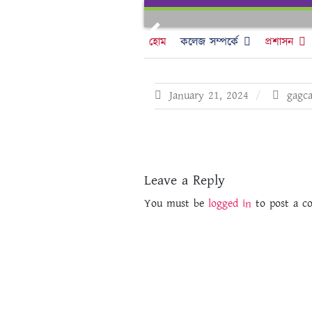
Skip
to
Previous
content
হোম
কলেজ সম্পর্কে
প্রশাসন
January 21, 2024
gagc
Leave a Reply
You must be
logged in
to post a c