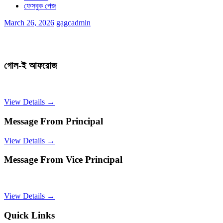
ফেসবুক পেজ
March 26, 2026
gagcadmin
গোল-ই আফরোজ
View Details →
Message From Principal
View Details →
Message From Vice Principal
View Details →
Quick Links