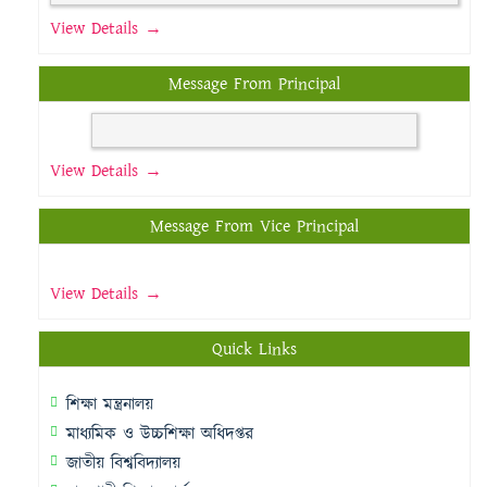
View Details →
Message From Principal
View Details →
Message From Vice Principal
View Details →
Quick Links
শিক্ষা মন্ত্রনালয়
মাধ্যমিক ও উচ্চশিক্ষা অধিদপ্তর
জাতীয় বিশ্ববিদ্যালয়