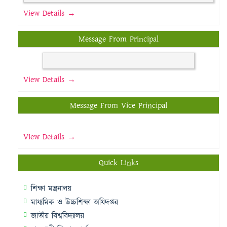
View Details →
Message From Principal
View Details →
Message From Vice Principal
View Details →
Quick Links
শিক্ষা মন্ত্রনালয়
মাধ্যমিক ও উচ্চশিক্ষা অধিদপ্তর
জাতীয় বিশ্ববিদ্যালয়