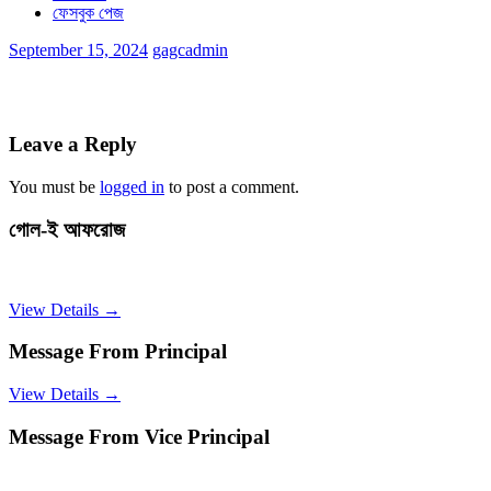
ফেসবুক পেজ
September 15, 2024
gagcadmin
Leave a Reply
You must be
logged in
to post a comment.
গোল-ই আফরোজ
View Details →
Message From Principal
View Details →
Message From Vice Principal