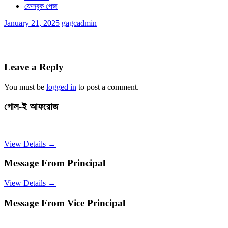
ফেসবুক পেজ
January 21, 2025
gagcadmin
Leave a Reply
You must be
logged in
to post a comment.
গোল-ই আফরোজ
View Details →
Message From Principal
View Details →
Message From Vice Principal