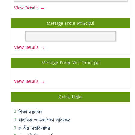
View Details →
Message From Principal
View Details →
Message From Vice Principal
View Details →
Quick Links
শিক্ষা মন্ত্রনালয়
মাধ্যমিক ও উচ্চশিক্ষা অধিদপ্তর
জাতীয় বিশ্ববিদ্যালয়