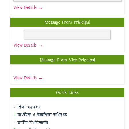
View Details →
Message From Principal
View Details →
Message From Vice Principal
View Details →
Quick Links
শিক্ষা মন্ত্রনালয়
মাধ্যমিক ও উচ্চশিক্ষা অধিদপ্তর
জাতীয় বিশ্ববিদ্যালয়