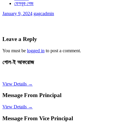
ফেসবুক পেজ
January 9, 2024
gagcadmin
Leave a Reply
You must be
logged in
to post a comment.
গোল-ই আফরোজ
View Details →
Message From Principal
View Details →
Message From Vice Principal