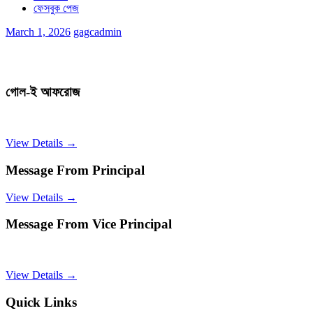
ফেসবুক পেজ
March 1, 2026
gagcadmin
গোল-ই আফরোজ
View Details →
Message From Principal
View Details →
Message From Vice Principal
View Details →
Quick Links