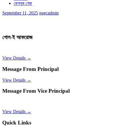
ফেসবুক পেজ
September 11, 2025
gagcadmin
গোল-ই আফরোজ
View Details →
Message From Principal
View Details →
Message From Vice Principal
View Details →
Quick Links