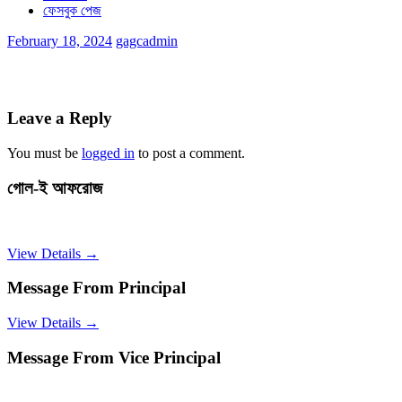
ফেসবুক পেজ
February 18, 2024
gagcadmin
Leave a Reply
You must be
logged in
to post a comment.
গোল-ই আফরোজ
View Details →
Message From Principal
View Details →
Message From Vice Principal