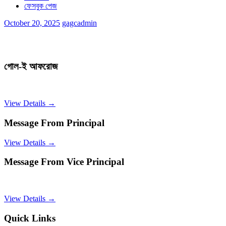
ফেসবুক পেজ
October 20, 2025
gagcadmin
গোল-ই আফরোজ
View Details →
Message From Principal
View Details →
Message From Vice Principal
View Details →
Quick Links