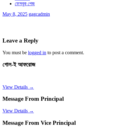
ফেসবুক পেজ
May 8, 2025
gagcadmin
Leave a Reply
You must be
logged in
to post a comment.
গোল-ই আফরোজ
View Details →
Message From Principal
View Details →
Message From Vice Principal