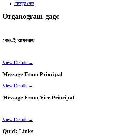
ফেসবুক পেজ
Organogram-gagc
গোল-ই আফরোজ
View Details →
Message From Principal
View Details →
Message From Vice Principal
View Details →
Quick Links